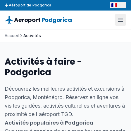
FR
Aéroport de Podgorica
Aeroport
Podgorica
Accueil
Activités
Activités à faire -
Podgorica
Découvrez les meilleures activités et excursions à
Podgorica, Monténégro. Réservez en ligne vos
visites guidées, activités culturelles et aventures à
proximité de l'aéroport TGD.
Activités populaires à Podgorica