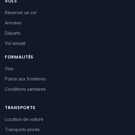
VOLS
Réserver un vol
Arrivées
Départs
Vol annulé
FORMALITÉS
Visa
Police aux frontières
Conditions sanitaires
TRANSPORTS
Location de voiture
Transports privés