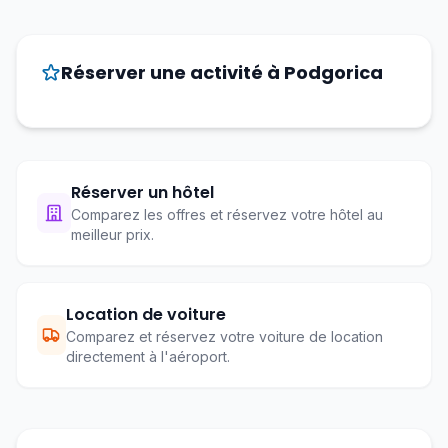
Réserver une activité à Podgorica
Réserver un hôtel
Comparez les offres et réservez votre hôtel au
meilleur prix.
Location de voiture
Comparez et réservez votre voiture de location
directement à l'aéroport.