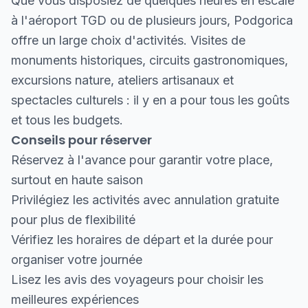
Que vous disposiez de quelques heures en escale
à l'aéroport TGD ou de plusieurs jours, Podgorica
offre un large choix d'activités. Visites de
monuments historiques, circuits gastronomiques,
excursions nature, ateliers artisanaux et
spectacles culturels : il y en a pour tous les goûts
et tous les budgets.
Conseils pour réserver
Réservez à l'avance pour garantir votre place,
surtout en haute saison
Privilégiez les activités avec annulation gratuite
pour plus de flexibilité
Vérifiez les horaires de départ et la durée pour
organiser votre journée
Lisez les avis des voyageurs pour choisir les
meilleures expériences