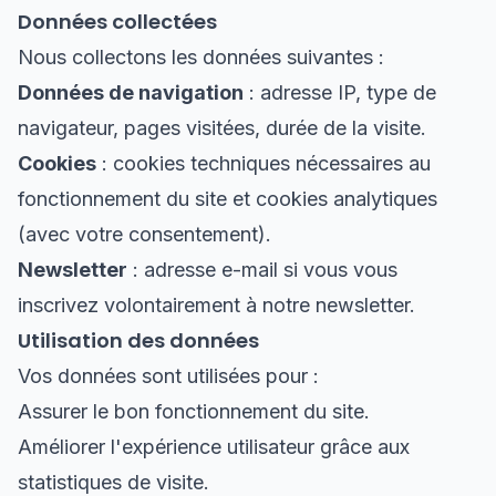
Données collectées
Nous collectons les données suivantes :
Données de navigation
: adresse IP, type de
navigateur, pages visitées, durée de la visite.
Cookies
: cookies techniques nécessaires au
fonctionnement du site et cookies analytiques
(avec votre consentement).
Newsletter
: adresse e-mail si vous vous
inscrivez volontairement à notre newsletter.
Utilisation des données
Vos données sont utilisées pour :
Assurer le bon fonctionnement du site.
Améliorer l'expérience utilisateur grâce aux
statistiques de visite.