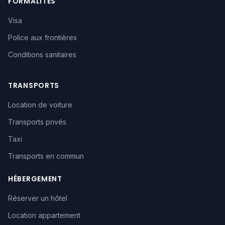
FORMALITÉS
Visa
Police aux frontières
Conditions sanitaires
TRANSPORTS
Location de voiture
Transports privés
Taxi
Transports en commun
HÉBERGEMENT
Réserver un hôtel
Location appartement