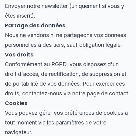
Envoyer notre newsletter (uniquement si vous y
êtes inscrit).
Partage des données
Nous ne vendons ni ne partageons vos données
personnelles à des tiers, sauf obligation légale.
Vos droits
Conformément au RGPD, vous disposez d'un
droit d'accès, de rectification, de suppression et
de portabilité de vos données. Pour exercer ces
droits, contactez-nous via notre page de contact.
Cookies
Vous pouvez gérer vos préférences de cookies à
tout moment via les paramètres de votre
navigateur.