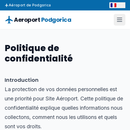
FR
Aéroport de Podgorica
Aeroport
Podgorica
Politique de
confidentialité
Introduction
La protection de vos données personnelles est
une priorité pour Site Aéroport. Cette politique de
confidentialité explique quelles informations nous
collectons, comment nous les utilisons et quels
sont vos droits.