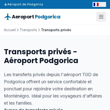
FR
Aéroport de Podgorica
Aeroport
Podgorica
Accueil
Transports
Transports privés
Transports privés -
Aéroport Podgorica
Les transferts privés depuis l'aéroport TGD de
Podgorica offrent un service confortable et
ponctuel pour rejoindre votre destination en
Monténégro. Idéal pour les voyageurs d'affaires
et les familles.