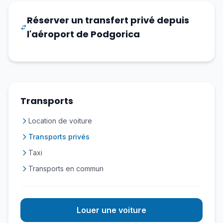
Réserver un transfert privé depuis
l'aéroport de Podgorica
Transports
Location de voiture
Transports privés
Taxi
Transports en commun
Louer une voiture