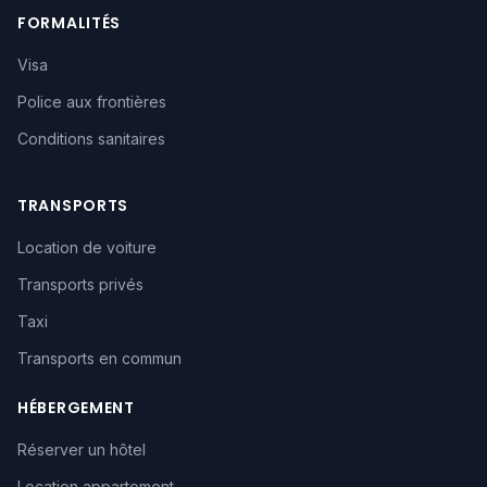
FORMALITÉS
Visa
Police aux frontières
Conditions sanitaires
TRANSPORTS
Location de voiture
Transports privés
Taxi
Transports en commun
HÉBERGEMENT
Réserver un hôtel
Location appartement