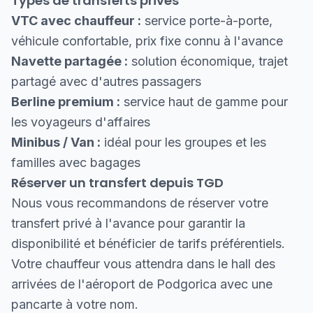
Types de transferts privés
VTC avec chauffeur :
service porte-à-porte,
véhicule confortable, prix fixe connu à l'avance
Navette partagée :
solution économique, trajet
partagé avec d'autres passagers
Berline premium :
service haut de gamme pour
les voyageurs d'affaires
Minibus / Van :
idéal pour les groupes et les
familles avec bagages
Réserver un transfert depuis TGD
Nous vous recommandons de réserver votre
transfert privé à l'avance pour garantir la
disponibilité et bénéficier de tarifs préférentiels.
Votre chauffeur vous attendra dans le hall des
arrivées de l'aéroport de Podgorica avec une
pancarte à votre nom.