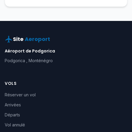
Site
Aeroport
Aéroport de Podgorica
Podgorica , Monténégro
VOLS
Réserver un vol
Arrivées
Départs
Vol annulé