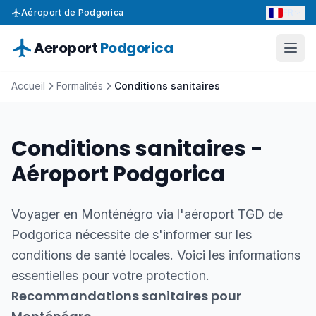
FR
Aéroport de Podgorica
Aeroport
Podgorica
Accueil
Formalités
Conditions sanitaires
Conditions sanitaires -
Aéroport Podgorica
Voyager en Monténégro via l'aéroport TGD de
Podgorica nécessite de s'informer sur les
conditions de santé locales. Voici les informations
essentielles pour votre protection.
Recommandations sanitaires pour