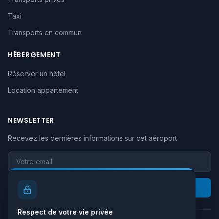
Taxi
Transports en commun
HÉBERGEMENT
Réserver un hôtel
Location appartement
NEWSLETTER
Recevez les dernières informations sur cet aéroport
Votre email
S'inscrire
Respect de votre vie privée