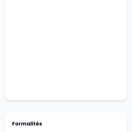
Formalités