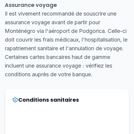
Assurance voyage
Il est vivement recommandé de souscrire une
assurance voyage avant de partir pour
Monténégro via l'aéroport de Podgorica. Celle-ci
doit couvrir les frais médicaux, l'hospitalisation, le
rapatriement sanitaire et l'annulation de voyage.
Certaines cartes bancaires haut de gamme
incluent une assurance voyage : vérifiez les
conditions auprès de votre banque.
Conditions sanitaires