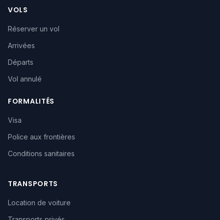
VOLS
Réserver un vol
Arrivées
Départs
Vol annulé
FORMALITÉS
Visa
Police aux frontières
Conditions sanitaires
TRANSPORTS
Location de voiture
Transports privés