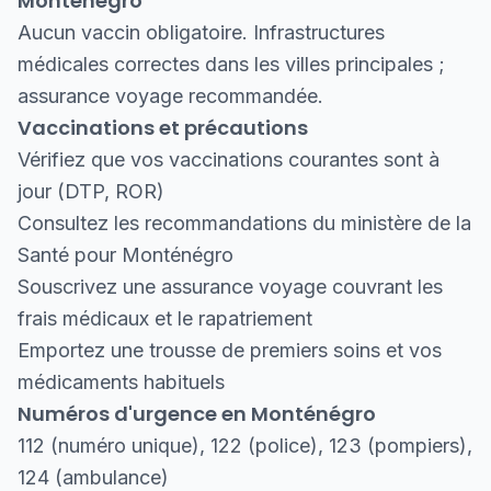
Monténégro
Aucun vaccin obligatoire. Infrastructures
médicales correctes dans les villes principales ;
assurance voyage recommandée.
Vaccinations et précautions
Vérifiez que vos vaccinations courantes sont à
jour (DTP, ROR)
Consultez les recommandations du ministère de la
Santé pour Monténégro
Souscrivez une assurance voyage couvrant les
frais médicaux et le rapatriement
Emportez une trousse de premiers soins et vos
médicaments habituels
Numéros d'urgence en Monténégro
112 (numéro unique), 122 (police), 123 (pompiers),
124 (ambulance)